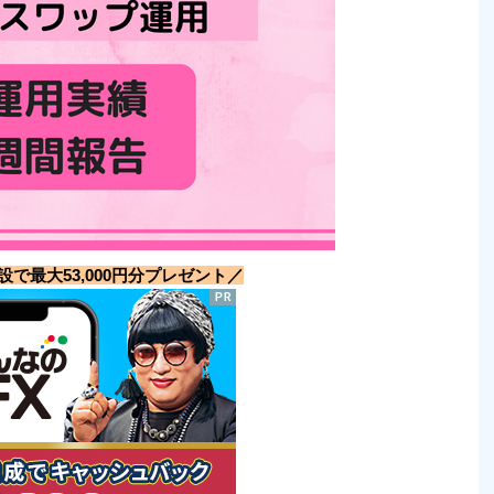
で最大53,000円分プレゼント／