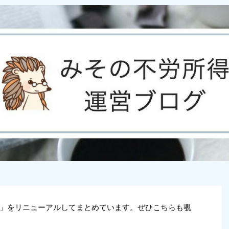
」をリニューアルしてまとめています。ぜひこちらも覗