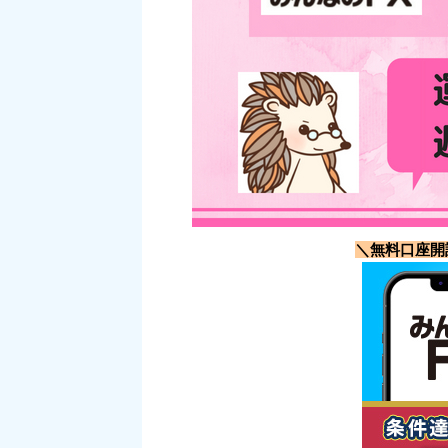
＼無料口座開設