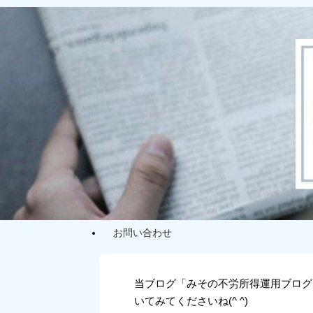
お問い合わせ
当ブログ「みその不労所得運用ブログ
いてみてくださいね(^ ^)