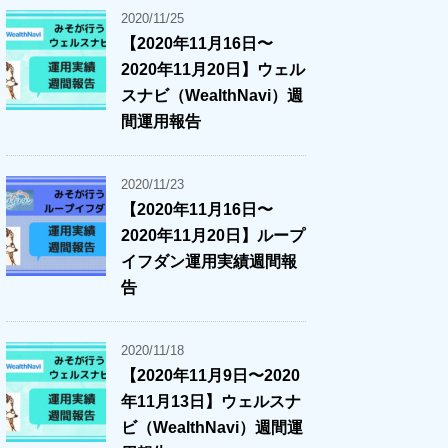
2020/11/25
【2020年11月16日〜
2020年11月20日】ウェル
スナビ（WealthNavi）週
間運用報告
2020/11/23
【2020年11月16日〜
2020年11月20日】ループ
イフダン運用実績週間報
告
2020/11/18
【2020年11月9日〜2020
年11月13日】ウェルスナ
ビ（WealthNavi）週間運