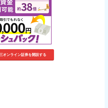
三オンライン証券を開設する