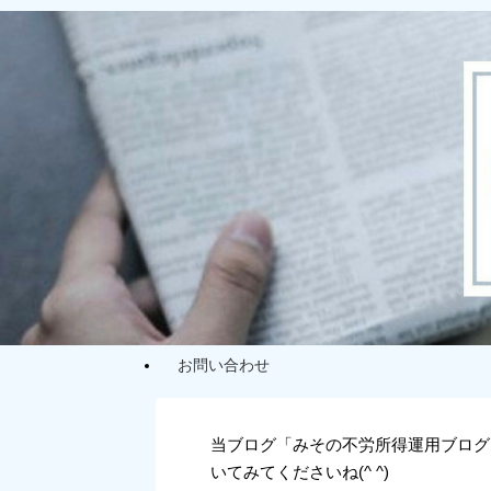
お問い合わせ
当ブログ「みその不労所得運用ブログ
いてみてくださいね(^ ^)