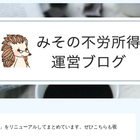
」をリニューアルしてまとめています。ぜひこちらも覗