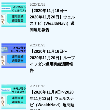
2020/11/25
【2020年11月16日〜
2020年11月20日】ウェル
スナビ（WealthNavi）週
間運用報告
2020/11/23
【2020年11月16日〜
2020年11月20日】ループ
イフダン運用実績週間報
告
2020/11/18
【2020年11月9日〜2020
年11月13日】ウェルスナ
ビ（WealthNavi）週間運