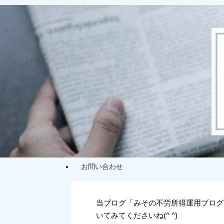
お問い合わせ
当ブログ「みその不労所得運用ブログ
いてみてくださいね(^ ^)