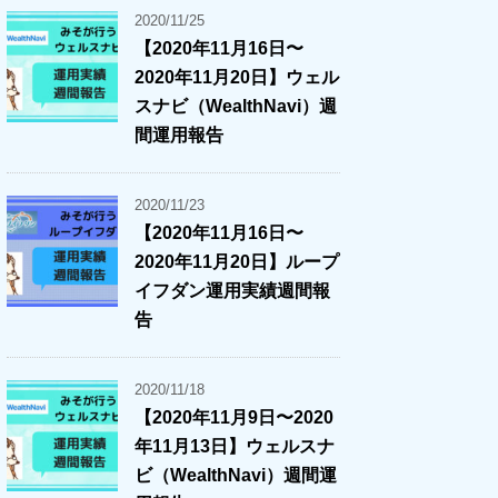
2020/11/25
【2020年11月16日〜
2020年11月20日】ウェル
スナビ（WealthNavi）週
間運用報告
2020/11/23
【2020年11月16日〜
2020年11月20日】ループ
イフダン運用実績週間報
告
2020/11/18
【2020年11月9日〜2020
年11月13日】ウェルスナ
ビ（WealthNavi）週間運