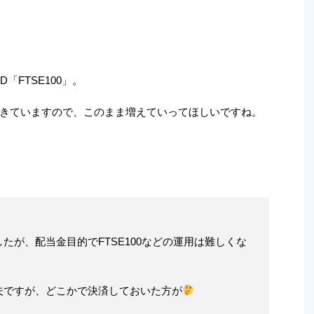
D「FTSE100」。
きていますので、このまま増えていってほしいですね。
たが、配当金目的でFTSE100などの運用は難しくな
夫ですが、どこかで決済しておいた方が