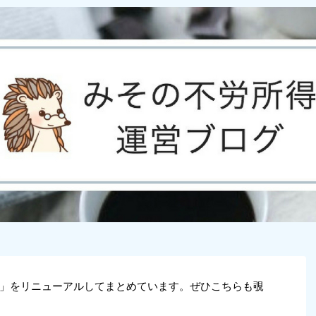
」をリニューアルしてまとめています。ぜひこちらも覗