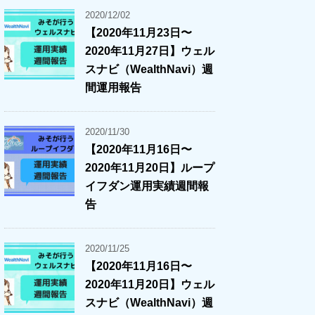
2020/12/02
【2020年11月23日〜
2020年11月27日】ウェル
スナビ（WealthNavi）週
間運用報告
2020/11/30
【2020年11月16日〜
2020年11月20日】ループ
イフダン運用実績週間報
告
2020/11/25
【2020年11月16日〜
2020年11月20日】ウェル
スナビ（WealthNavi）週