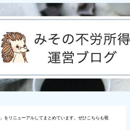
」をリニューアルしてまとめています。ぜひこちらも覗