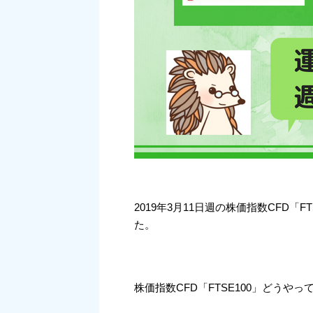
2019年3月11日週の株価指数CFD「
た。
株価指数CFD「FTSE100」どうや