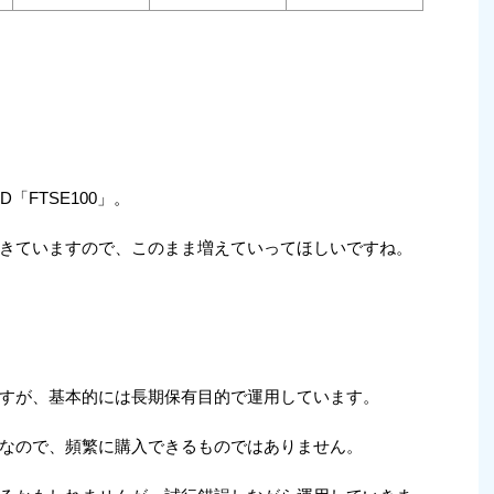
D「FTSE100」。
きていますので、このまま増えていってほしいですね。
すが、基本的には長期保有目的で運用しています。
なので、頻繁に購入できるものではありません。