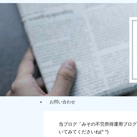
お問い合わせ
当ブログ「みその不労所得運用ブログ
いてみてくださいね(^ ^)