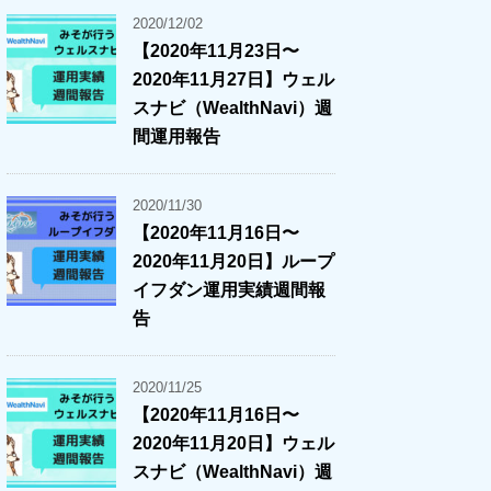
2020/12/02
【2020年11月23日〜
2020年11月27日】ウェル
スナビ（WealthNavi）週
間運用報告
2020/11/30
【2020年11月16日〜
2020年11月20日】ループ
イフダン運用実績週間報
告
2020/11/25
【2020年11月16日〜
2020年11月20日】ウェル
スナビ（WealthNavi）週