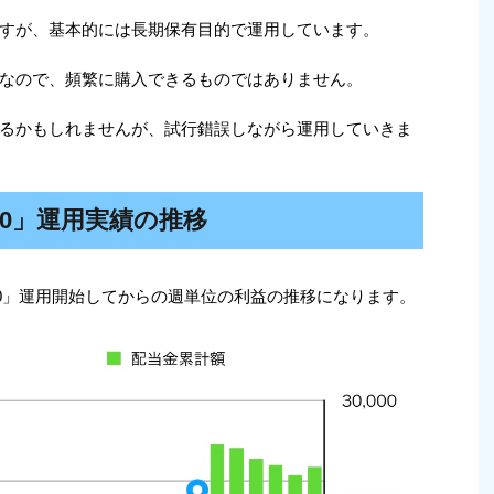
すが、基本的には長期保有目的で運用しています。
なので、頻繁に購入できるものではありません。
るかもしれませんが、試行錯誤しながら運用していきま
100」運用実績の推移
100」運用開始してからの週単位の利益の推移になります。