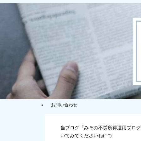
お問い合わせ
当ブログ「みその不労所得運用ブログ
いてみてくださいね(^ ^)