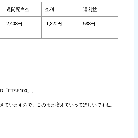
週間配当金
金利
週利益
2,408円
-1,820円
588円
D「FTSE100」。
きていますので、このまま増えていってほしいですね。