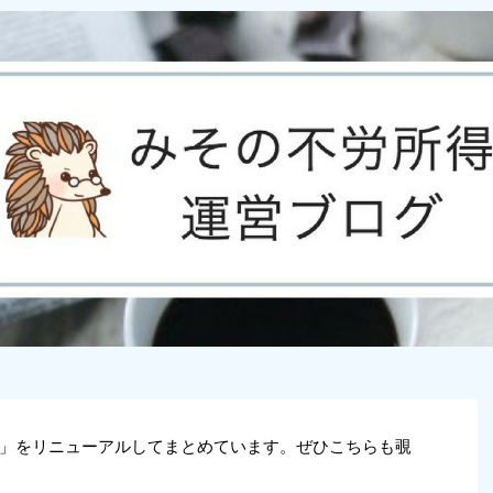
」をリニューアルしてまとめています。ぜひこちらも覗