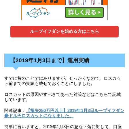
ループイフダンを始める方はこちら
【2019年1月3日まで】運用実績
すでに昔のことではありますが、せっかくなので、ロスカッ
ト前までの実績も載せておくことにしました。
ロスカットの原因やすべきであった対策などはこちらで記載
しています。
関連記事：
【損失250万円以上】2019年1月3日ループイフダン
豪ドル円ロスカットになりました。
簡単に言いますと、2019年1月3日の急な下落に対して、口座