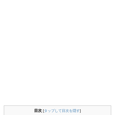
目次
[
タップして目次を隠す
]