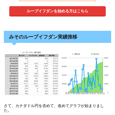
ループイフダンを始める方はこちら
みそのループイフダン実績推移
さて、カナダドル円を含めて、改めてグラフが始まりまし
た。