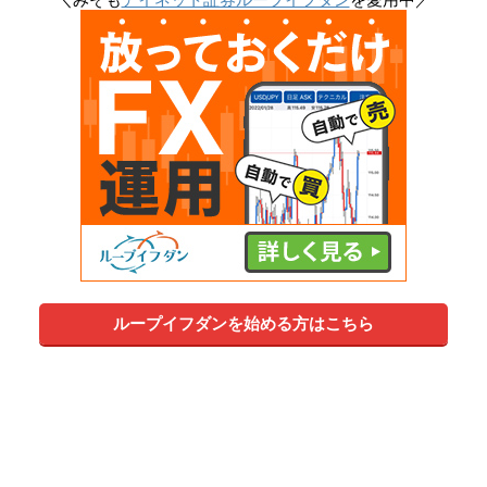
ループイフダンを始める方はこちら