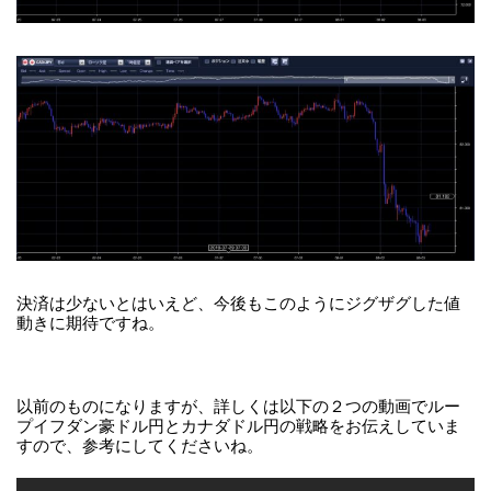
決済は少ないとはいえど、今後もこのようにジグザグした値
動きに期待ですね。
以前のものになりますが、詳しくは以下の２つの動画でルー
プイフダン豪ドル円とカナダドル円の戦略をお伝えしていま
すので、参考にしてくださいね。