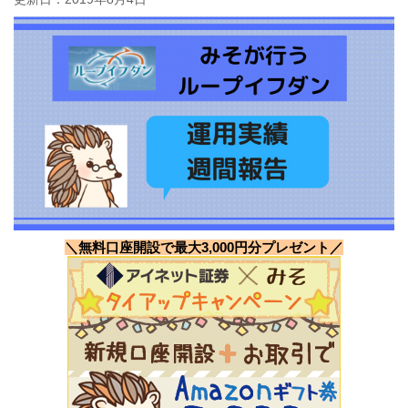
＼無料口座開設で最大3,000円分プレゼント／