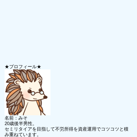
★プロフィール★
名前：みそ
20歳後半男性。
セミリタイアを目指して不労所得を資産運用でコツコツと積
み重ねています。