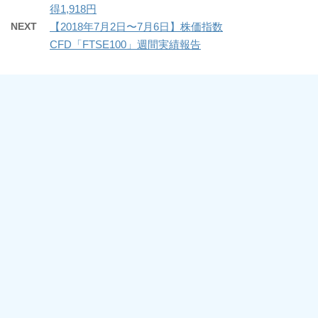
得1,918円
NEXT
【2018年7月2日〜7月6日】株価指数
CFD「FTSE100」週間実績報告