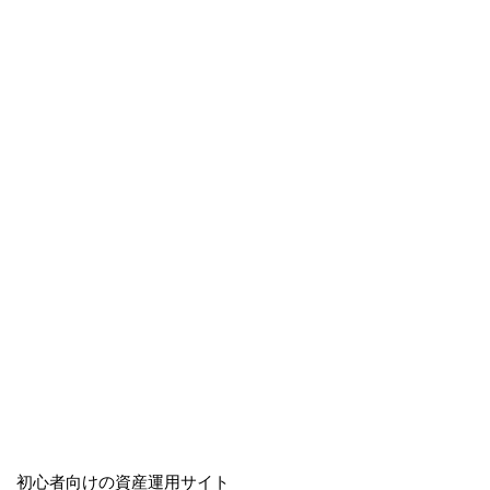
初心者向けの資産運用サイト