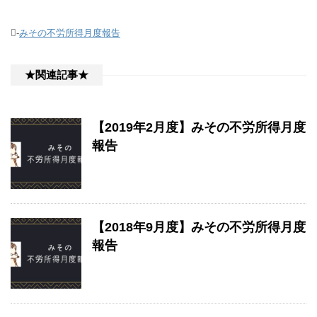
-
みその不労所得月度報告
★関連記事★
【2019年2月度】みその不労所得月度
報告
【2018年9月度】みその不労所得月度
報告