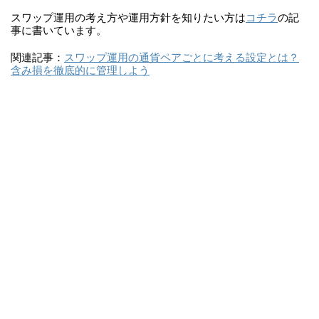
スワップ運用の考え方や運用方針を知りたい方は
コチラ
の記
事に書いています。
関連記事：
スワップ運用の通貨ペアごとに考える設定とは？
含み損を徹底的に管理しよう