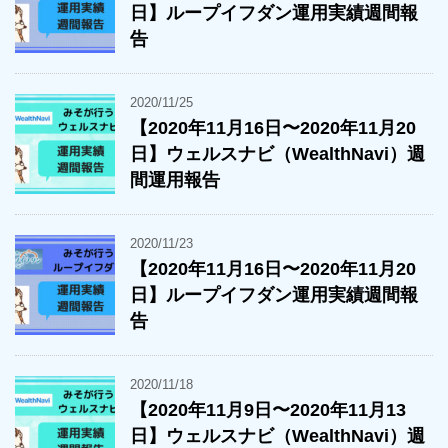
日】ループイフダン運用実績週間報
告
2020/11/25
【2020年11月16日〜2020年11月20
日】ウェルスナビ（WealthNavi）週
間運用報告
2020/11/23
【2020年11月16日〜2020年11月20
日】ループイフダン運用実績週間報
告
2020/11/18
【2020年11月9日〜2020年11月13
日】ウェルスナビ（WealthNavi）週