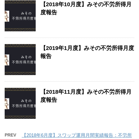
【2018年10月度】みその不労所得月
度報告
【2019年1月度】みその不労所得月度
報告
【2018年11月度】みその不労所得月
度報告
PREV
【2018年6月度】スワップ運用月間実績報告：不労所