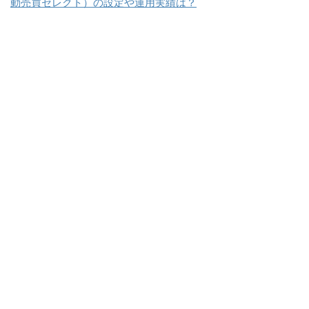
動売買セレクト）の設定や運用実績は？