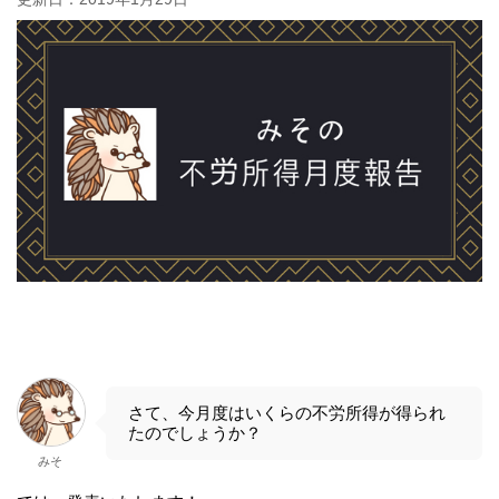
さて、今月度はいくらの不労所得が得られ
たのでしょうか？
みそ