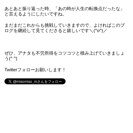
あとあと振り返った時、「あの時が人生の転換点だったな」
と言えるようにしたいですね。
まだまだこれからも挑戦していきますので、よければこのブ
ログを継続して見てくださると嬉しいです＼(^o^)／
ぜひ、アナタも不労所得をコツコツと積み上げていきましょ
う(^ ^)
Twitterフォローお願いします！