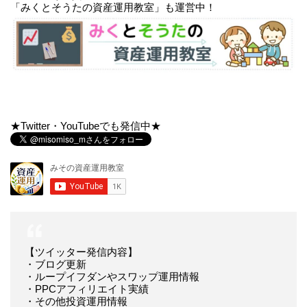
「みくとそうたの資産運用教室」も運営中！
★Twitter・YouTubeでも発信中★
【ツイッター発信内容】
・ブログ更新
・ループイフダンやスワップ運用情報
・PPCアフィリエイト実績
・その他投資運用情報