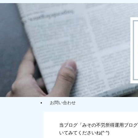
お問い合わせ
当ブログ「みその不労所得運用ブログ
いてみてくださいね(^ ^)