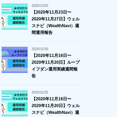
2020/12/02
【2020年11月23日〜
2020年11月27日】ウェル
スナビ（WealthNavi）週
間運用報告
2020/11/30
【2020年11月16日〜
2020年11月20日】ループ
イフダン運用実績週間報
告
2020/11/25
【2020年11月16日〜
2020年11月20日】ウェル
スナビ（WealthNavi）週