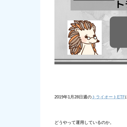
2019年1月28日週の
トライオートETF
どうやって運用しているのか。