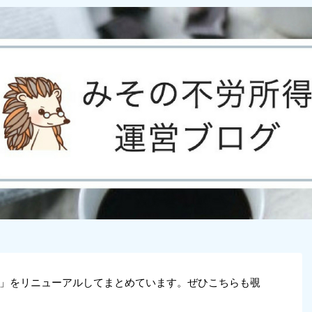
」をリニューアルしてまとめています。ぜひこちらも覗